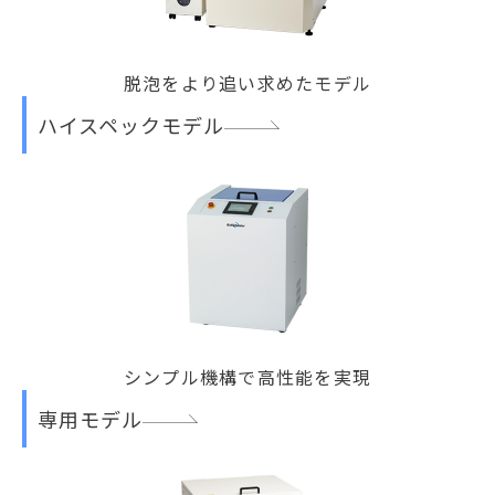
脱泡をより追い求めたモデル
ハイスペックモデル
シンプル機構で高性能を実現
専用モデル