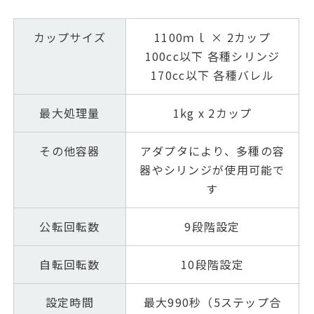
カップサイズ
1100ｍｌ × 2カップ
100cc以下 各種シリンジ
170cc以下 各種バレル
最大処理量
1kg x 2カップ
その他容器
アダプタにより、多種の容
器やシリンジが使用可能で
す
公転回転数
9段階設定
自転回転数
10段階設定
設定時間
最大990秒（5ステップ合