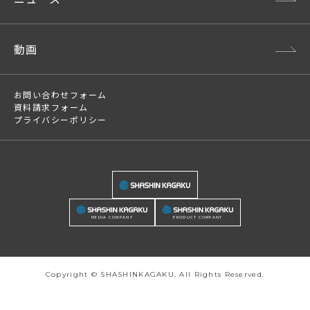
動画
お問い合わせフォーム
資料請求フォーム
プライバシーポリシー
MEDIA COMPANY
PRODUCT COMPANY
Copyright © SHASHINKAGAKU. All Rights Reserved.