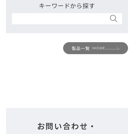
キーワードから探す
製品一覧
MORE
お問い合わせ・