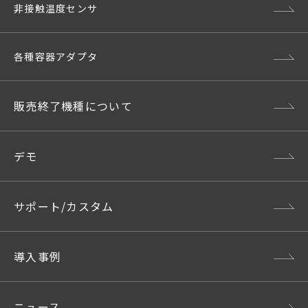
非接触温度センサ
各種容器アダプタ
販売終了機種について
デモ
サポート/カスタム
導入事例
ニュース