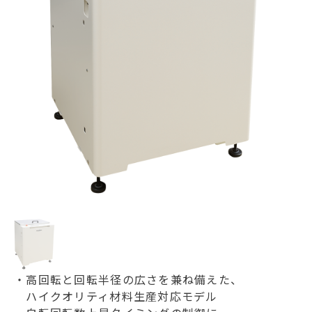
・高回転と回転半径の広さを兼ね備えた、
ハイクオリティ材料生産対応モデル