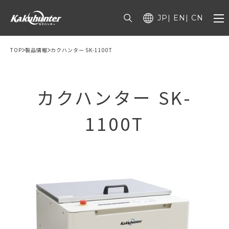
JP
EN
CN
TOP
製品情報
カクハンター SK-1100T
カクハンター SK-
1100T