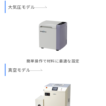
大気圧モデル
簡単操作で材料に最適な設定
真空モデル