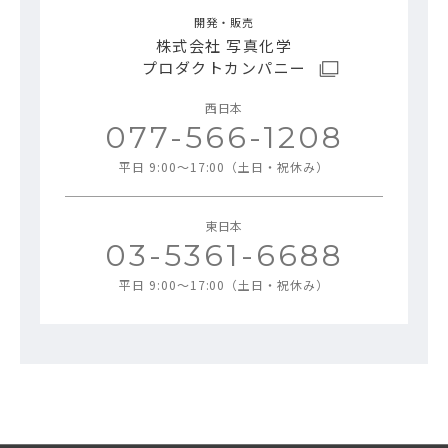
開発・販売
株式会社 写真化学
プロダクトカンパニー
西日本
077-566-1208
平日 9:00～17:00（土日・祝休み）
東日本
03-5361-6688
平日 9:00～17:00（土日・祝休み）