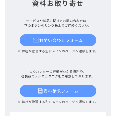
資料お取り寄せ
サービスや製品に関するお問い合わせは、
下のボタンのリンク先よりご連絡ください。
お問い合わせフォーム
※ 弊社が管理する別ドメインのページへ遷移します。
カクハンターの詳細がわかる資料や、
各製品モデルのカタログをご用意しております。
資料請求フォーム
※ 弊社が管理する別ドメインのページへ遷移します。