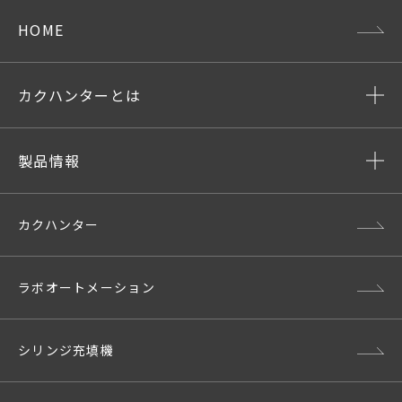
HOME
カクハンターとは
製品情報
カクハンター
ラボオートメーション
シリンジ充填機