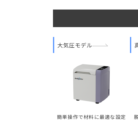
大気圧モデル
簡単操作で材料に最適な設定