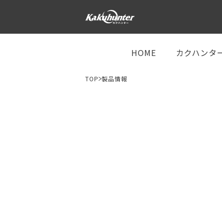
HOME
カクハンタ
TOP
製品情報