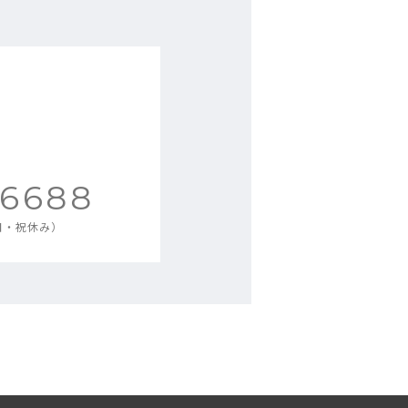
-6688
土日・祝休み）