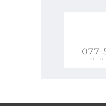
077-
平日 9:0