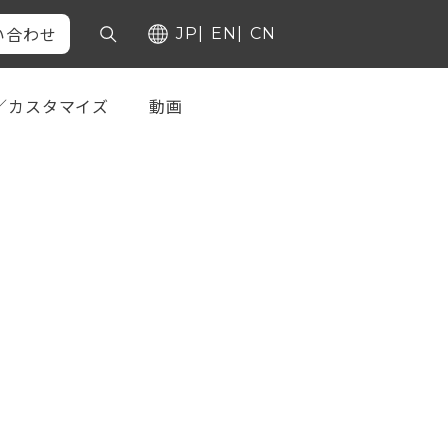
い合わせ
JP
EN
CN
／カスタマイズ
動画