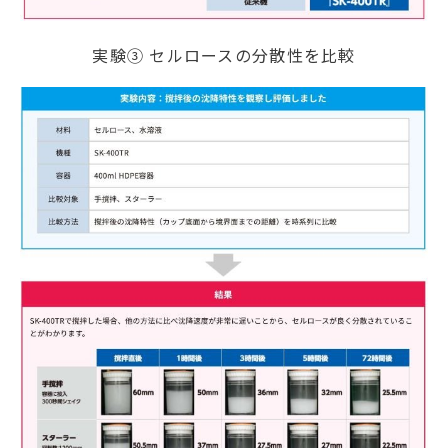
実験③ セルロースの分散性を比較