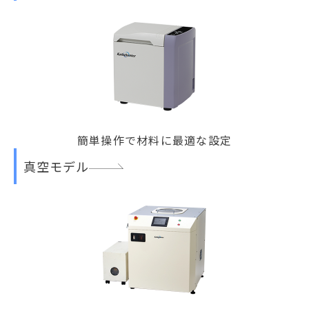
簡単操作で材料に最適な設定
真空モデル