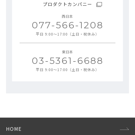
プロダクトカンパニー
西日本
077-566-1208
平日 9:00～17:00（土日・祝休み）
東日本
03-5361-6688
平日 9:00～17:00（土日・祝休み）
HOME