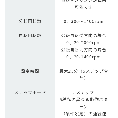
可能です
公転回転数
0、300～1400rpm
自転回転数
公転自転逆方向の場合
0、20-2000rpm
公転自転同方向の場合
0、20-1400rpm
設定時間
最大25分（5ステップ合
計）
ステップモード
5ステップ
5種類の異なる動作パタ
ーン
（条件設定）の連続運