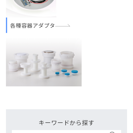
各種容器アダプタ
キーワードから探す