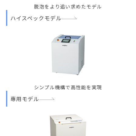
脱泡をより追い求めたモデル
ハイスペックモデル
シンプル機構で高性能を実現
専用モデル