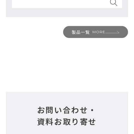
製品一覧
MORE
お問い合わせ・
資料お取り寄せ