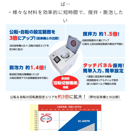
ば…
・様々な材料を効率的に短時間で、撹拌・脱泡した
い