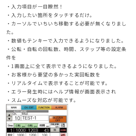
・入力項目が一目瞭然！
・入力したい箇所をタッチするだけ。
・カーソルでいちいち移動する必要が無くなりまし
た。
・数値もテンキーで入力できるようになりました。
・公転・自転の回転数、時間、ステップ等の設定条
件を
・1画面上に全て表示できるようになりました。
・お客様から要望の多かった実回転数を
・リアルタイムで表示することが可能です。
・エラー発生時にはヘルプ情報が画面表示され
・スムーズな対応が可能です。