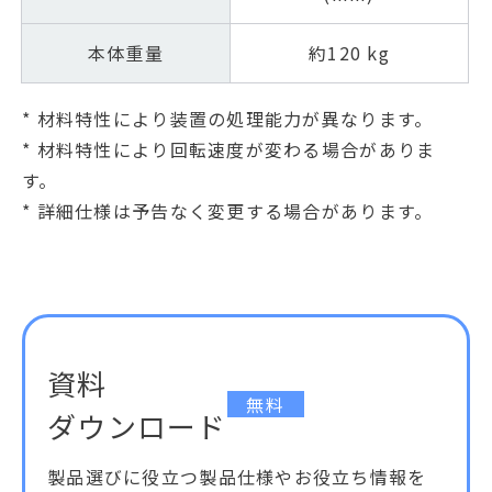
本体重量
約120 kg
* 材料特性により装置の処理能力が異なります。
* 材料特性により回転速度が変わる場合がありま
す。
* 詳細仕様は予告なく変更する場合があります。
資料
無料
ダウンロード
製品選びに役立つ製品仕様やお役立ち情報を