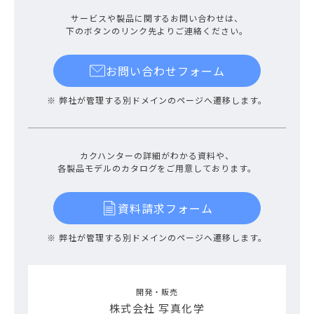
サービスや製品に関するお問い合わせは、
下のボタンのリンク先よりご連絡ください。
お問い合わせフォーム
※ 弊社が管理する別ドメインのページへ遷移します。
カクハンターの詳細がわかる資料や、
各製品モデルのカタログをご用意しております。
資料請求フォーム
※ 弊社が管理する別ドメインのページへ遷移します。
開発・販売
株式会社 写真化学