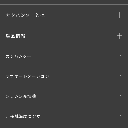
カクハンターとは
製品情報
カクハンター
ラボオートメーション
シリンジ充填機
非接触温度センサ